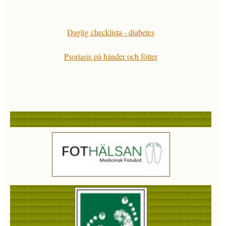
Daglig checklista - diabetes
Psoriasis på händer och fötter