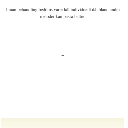
Innan behandling bedöms varje fall individuellt då ibland andra
metoder kan passa bättre.