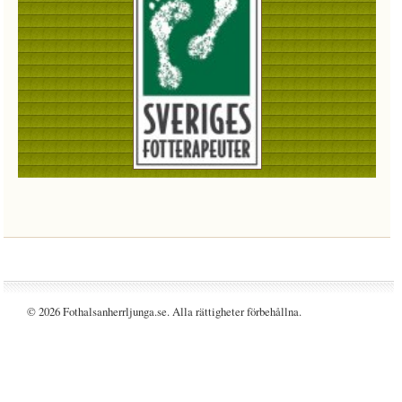
© 2026 Fothalsanherrljunga.se. Alla rättigheter förbehållna.