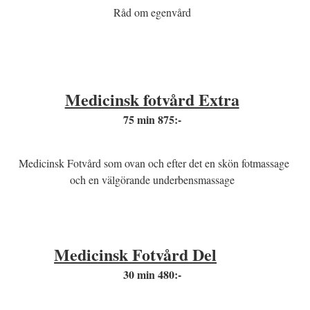
Råd om egenvård
Medicinsk fotvård Extra
75 min 875:-
Medicinsk Fotvård som ovan och efter det en skön fotmassage
och en välgörande underbensmassage
Medicinsk Fotvård Del
30 min 480:-