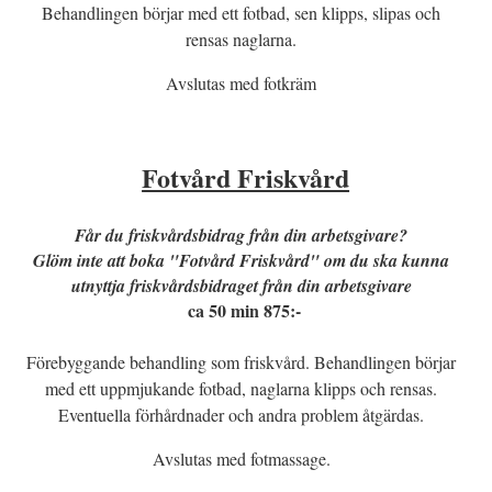
Behandlingen börjar med ett fotbad, sen klipps, slipas och
rensas naglarna.
Avslutas med fotkräm
Fotvård Friskvård
Får du friskvårdsbidrag från din arbetsgivare?
Glöm inte att boka "Fotvård Friskvård" om du ska kunna
utnyttja friskvårdsbidraget från din arbetsgivare
ca 50 min 875:-
Förebyggande behandling som friskvård. Behandlingen börjar
med ett uppmjukande fotbad, naglarna klipps och rensas.
Eventuella förhårdnader och andra problem åtgärdas.
Avslutas med fotmassage.